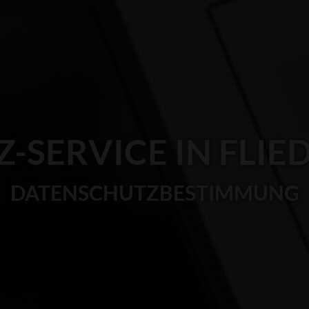
Z-SERVICE IN FLIE
DATENSCHUTZBESTIMMUNG