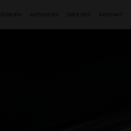
ISTUNGEN
AUTONEWS
ÜBER UNS
KONTAKT