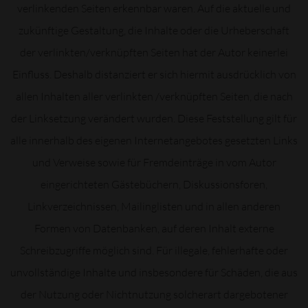
verlinkenden Seiten erkennbar waren. Auf die aktuelle und
zukünftige Gestaltung, die Inhalte oder die Urheberschaft
der verlinkten/verknüpften Seiten hat der Autor keinerlei
Einfluss. Deshalb distanziert er sich hiermit ausdrücklich von
allen Inhalten aller verlinkten /verknüpften Seiten, die nach
der Linksetzung verändert wurden. Diese Feststellung gilt für
alle innerhalb des eigenen Internetangebotes gesetzten Links
und Verweise sowie für Fremdeinträge in vom Autor
eingerichteten Gästebüchern, Diskussionsforen,
Linkverzeichnissen, Mailinglisten und in allen anderen
Formen von Datenbanken, auf deren Inhalt externe
Schreibzugriffe möglich sind. Für illegale, fehlerhafte oder
unvollständige Inhalte und insbesondere für Schäden, die aus
der Nutzung oder Nichtnutzung solcherart dargebotener